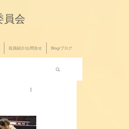
委員会
役員紹介/お問合せ
Blog/ブログ