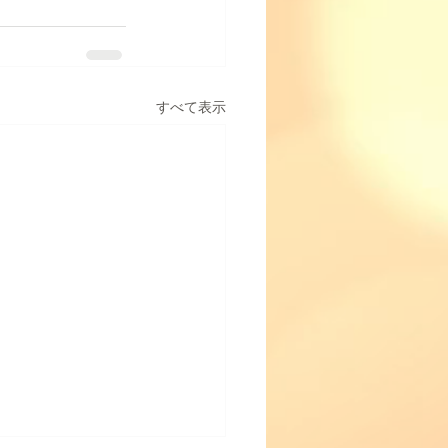
すべて表示