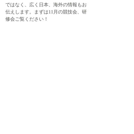
ではなく、広く日本、海外の情報もお
伝えします。まずは11月の競技会、研
修会ご覧ください！