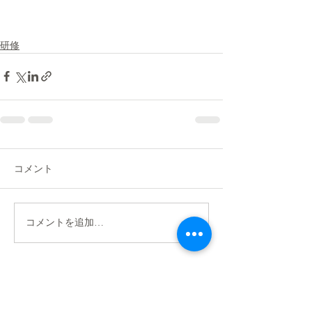
研修
コメント
コメントを追加…