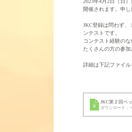
2023年4月2日（
開催されます。申し
JKC登録は問わず
ンテストです。
コンテスト経験のな
たくさんの方の参加
詳細は下記ファイル
JKC第２回ペ
ダ