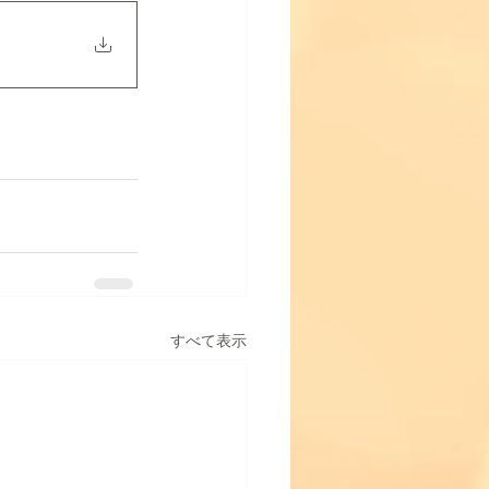
すべて表示