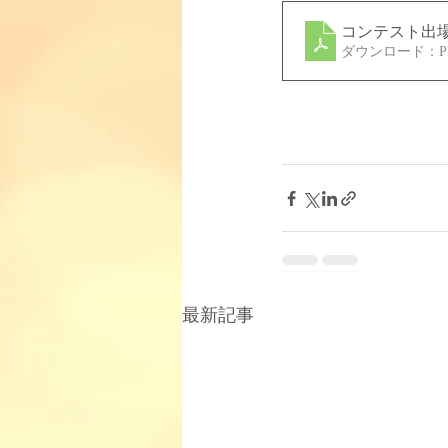
コンテスト出
ダウンロード：PDF
最新記事