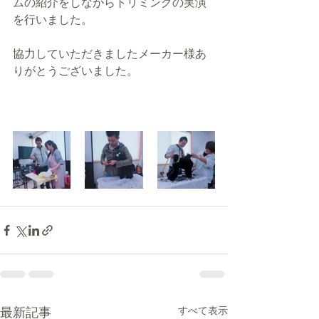
ムの紹介をしながらトリミングの実演
を行いました。
協力していただきましたメーカー様あ
りがとうございました。
最新記事
すべて表示