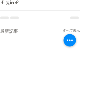
最新記事
すべて表示