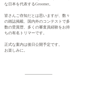
な日本を代表するGroomer。
皆さんご存知だとは思いますが、数々
の雑誌掲載、国内外のコンテストで多
数の受賞歴、多くの審査員経験をお持
ちの有名トリマーです。
正式な案内は後日公開予定です。
お楽しみに。