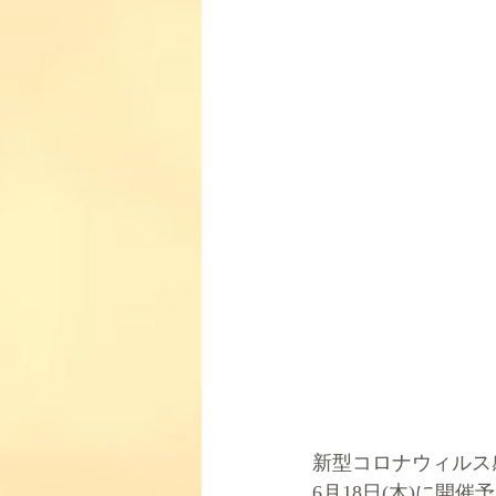
新型コロナウィルス
6月18日(木)に開