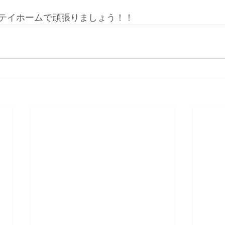
テイホームで頑張りましょう！！