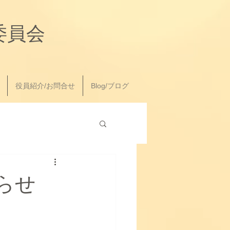
委員会
役員紹介/お問合せ
Blog/ブログ
らせ