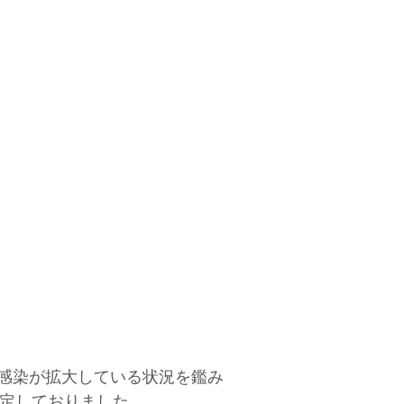
感染が拡大している状況を鑑み
催予定しておりました