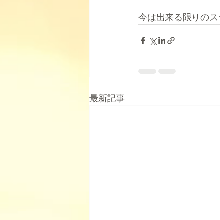
今は出来る限りのス
最新記事