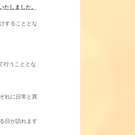
いたしました。
けすることとな
て行うこととな
ぞれに日常と異
る日が訪れます