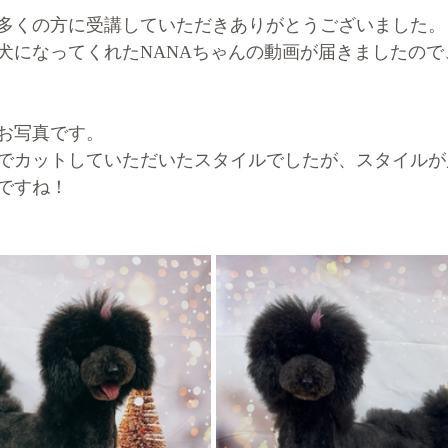
多くの方に受講していただきありがとうございました。
犬になってくれたNANAちゃんの動画が届きましたので
お写真です。
でカットしていただいたスタイルでしたが、スタイルが
ですね！