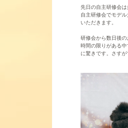
先日の自主研修会は
自主研修会でモデル
いただきます。
研修会から数日後の
時間の限りがある中
に驚きです。さすが