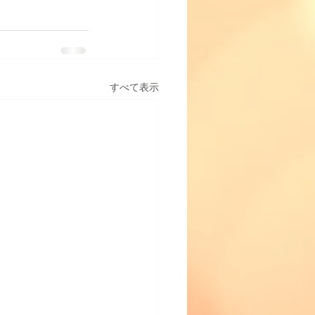
すべて表示