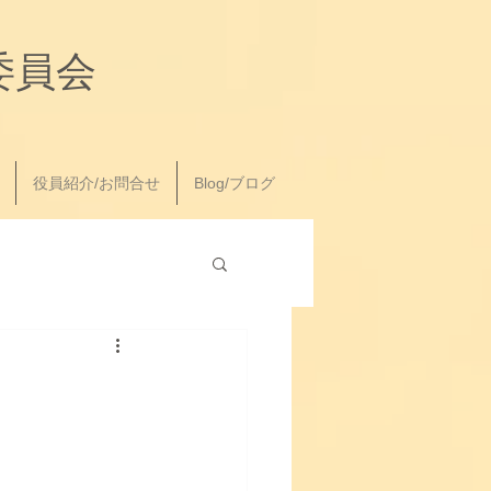
委員会
役員紹介/お問合せ
Blog/ブログ