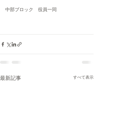
中部ブロック　役員一同
最新記事
すべて表示