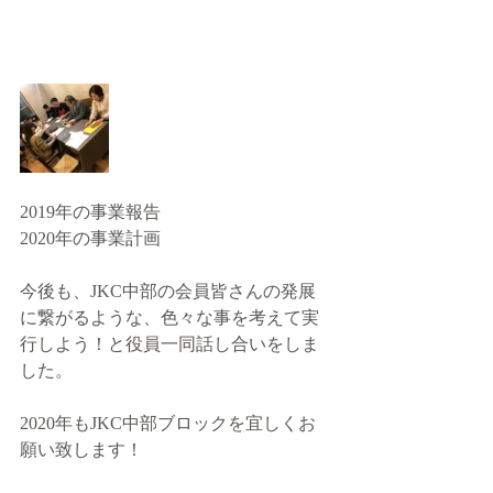
2019年の事業報告
2020年の事業計画
今後も、JKC中部の会員皆さんの発展
に繋がるような、色々な事を考えて実
行しよう！と役員一同話し合いをしま
した。
2020年もJKC中部ブロックを宜しくお
願い致します！