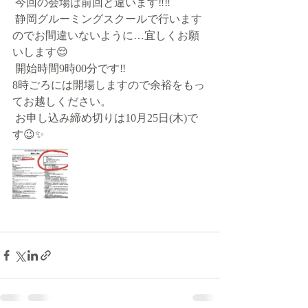
 今回の会場は前回と違います‼️‼️
 静岡グルーミングスクールで行います
のでお間違いないように…宜しくお願
いします😌
 開始時間9時00分です‼️
8時ごろには開場しますので余裕をもっ
てお越しください。
 お申し込み締め切りは10月25日(木)で
す😉✨