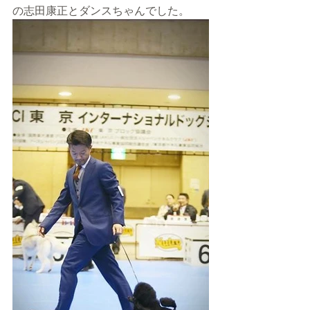
の志田康正とダンスちゃんでした。