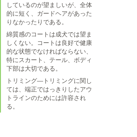
しているのが望ましいが、全体
的に短く、ガードヘアがあった
りなかったりである。
綿質感のコートは成犬では望ま
しくない。コートは良好で健康
的な状態でなければならない、
特にスカート、テール、ボディ
下部は大切である。
トリミング―トリミングに関し
ては、端正ではっきりしたアウ
トラインのためには許容され
る。