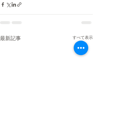
最新記事
すべて表示