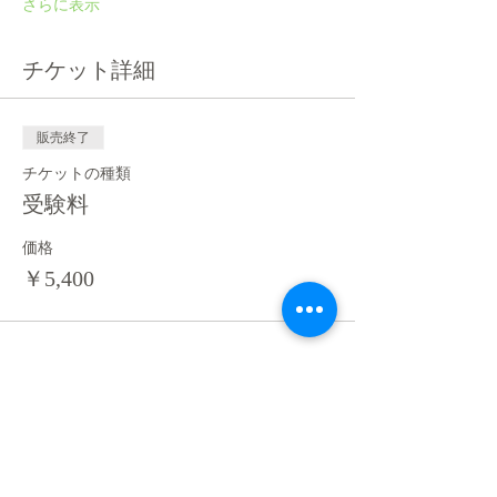
さらに表示
チケット詳細
販売終了
チケットの種類
受験料
価格
￥5,400
このイベントをシェア